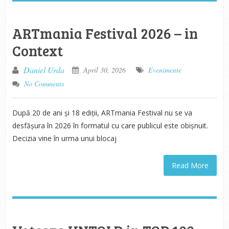
ARTmania Festival 2026 – in
Context
Daniel Urda
April 30, 2026
Evenimente
No Comments
După 20 de ani și 18 ediții, ARTmania Festival nu se va
desfășura în 2026 în formatul cu care publicul este obișnuit.
Decizia vine în urma unui blocaj
Read More