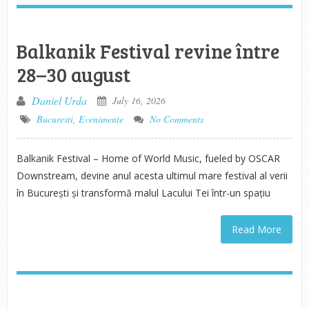
Balkanik Festival revine între
28–30 august
Daniel Urda
July 16, 2026
Bucuresti
,
Evenimente
No Comments
Balkanik Festival – Home of World Music, fueled by OSCAR
Downstream, devine anul acesta ultimul mare festival al verii
în București și transformă malul Lacului Tei într-un spațiu
Read More