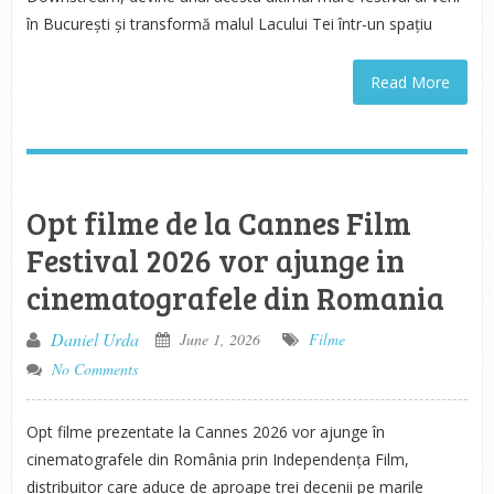
în București și transformă malul Lacului Tei într-un spațiu
Read More
Opt filme de la Cannes Film
Festival 2026 vor ajunge in
cinematografele din Romania
Daniel Urda
June 1, 2026
Filme
No Comments
Opt filme prezentate la Cannes 2026 vor ajunge în
cinematografele din România prin Independența Film,
distribuitor care aduce de aproape trei decenii pe marile