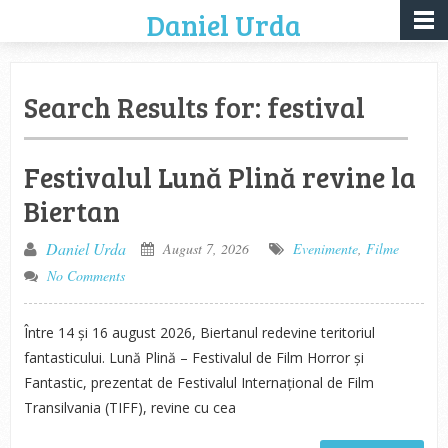
Daniel Urda
Search Results for:
festival
Festivalul Lună Plină revine la
Biertan
Daniel Urda
August 7, 2026
Evenimente
,
Filme
No Comments
Între 14 și 16 august 2026, Biertanul redevine teritoriul
fantasticului. Lună Plină – Festivalul de Film Horror și
Fantastic, prezentat de Festivalul Internațional de Film
Transilvania (TIFF), revine cu cea