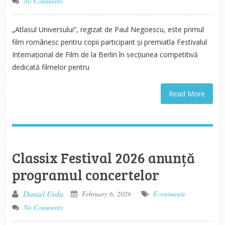
No Comments
„Atlasul Universului”, regizat de Paul Negoescu, este primul
film românesc pentru copii participant și premiatla Festivalul
Internațional de Film de la Berlin în secțiunea competitivă
dedicată filmelor pentru
Read More
Classix Festival 2026 anunță
programul concertelor
Daniel Urda
February 6, 2026
Evenimente
No Comments