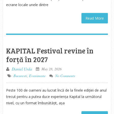
ecrane locale unele dintre
Read More
KAPITAL Festival revine în
forță în 2027
Daniel Urda
May 28, 2026
Bucuresti
,
Evenimente
No Comments
Peste 100 de oameni au lucrat încă de la finele ediției de anul
trecut pentru a putea duce experiența Kapital la următorul
nivel, cu un format îmbunătățit, așa