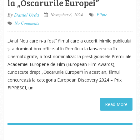
la „Oscarurile Europei”
By
Daniel Urda
November 6, 2024
Filme
No Comments
„Anul Nou care n-a fost” filmul care a cucerit inimile publicului
și a dominat box office-ul în România la lansarea sa în
cinematografe, a fost nominalizat la prestigioasele Premii ale
Academiei Europene de Film (European Film Awards),
cunoscute drept „Oscarurile Europei”! În acest an, filmul
concurează la categoria European Discovery 2024 – Prix
FIPRESCI, un
Read More