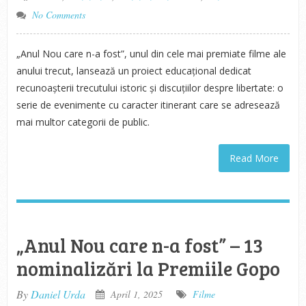
No Comments
„Anul Nou care n-a fost”, unul din cele mai premiate filme ale
anului trecut, lansează un proiect educațional dedicat
recunoașterii trecutului istoric și discuțiilor despre libertate: o
serie de evenimente cu caracter itinerant care se adresează
mai multor categorii de public.
Read More
„Anul Nou care n-a fost” – 13
nominalizări la Premiile Gopo
By
Daniel Urda
April 1, 2025
Filme