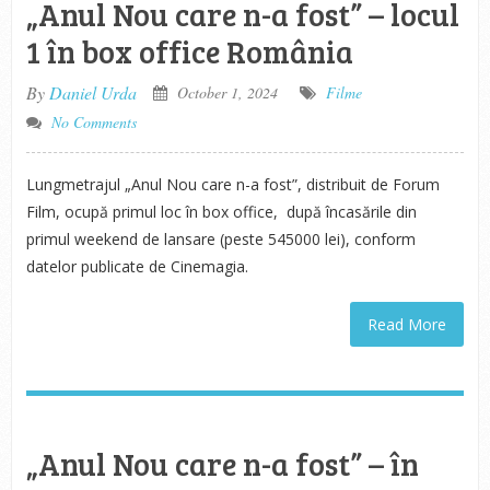
„Anul Nou care n-a fost” – locul
1 în box office România
By
Daniel Urda
October 1, 2024
Filme
No Comments
Lungmetrajul „Anul Nou care n-a fost”, distribuit de Forum
Film, ocupă primul loc în box office, după încasările din
primul weekend de lansare (peste 545000 lei), conform
datelor publicate de Cinemagia.
Read More
„Anul Nou care n-a fost” – în