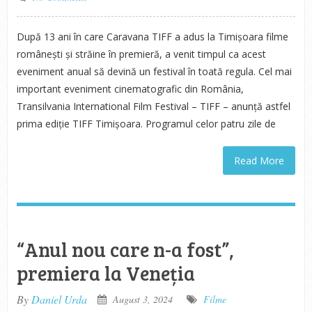
După 13 ani în care Caravana TIFF a adus la Timișoara filme
românești și străine în premieră, a venit timpul ca acest
eveniment anual să devină un festival în toată regula. Cel mai
important eveniment cinematografic din România,
Transilvania International Film Festival – TIFF – anunță astfel
prima ediție TIFF Timișoara. Programul celor patru zile de
Read More
“Anul nou care n-a fost”,
premiera la Veneția
By
Daniel Urda
August 3, 2024
Filme