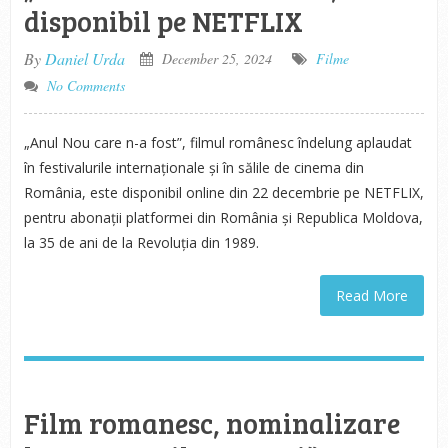
disponibil pe NETFLIX
By
Daniel Urda
December 25, 2024
Filme
No Comments
„Anul Nou care n-a fost”, filmul românesc îndelung aplaudat
în festivalurile internaționale și în sălile de cinema din
România, este disponibil online din 22 decembrie pe NETFLIX,
pentru abonații platformei din România și Republica Moldova,
la 35 de ani de la Revoluția din 1989.
Read More
Film romanesc, nominalizare