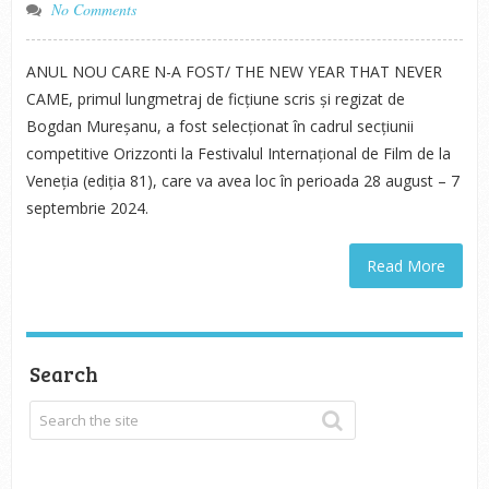
No Comments
ANUL NOU CARE N-A FOST/ THE NEW YEAR THAT NEVER
CAME, primul lungmetraj de ficțiune scris și regizat de
Bogdan Mureșanu, a fost selecționat în cadrul secțiunii
competitive Orizzonti la Festivalul Internațional de Film de la
Veneția (ediția 81), care va avea loc în perioada 28 august – 7
septembrie 2024.
Read More
Search