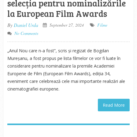
selecția pentru nominalizările
la European Film Awards
By
Daniel Urda
September 27, 2024
Filme
No Comments
„Anul Nou care n-a fost”, scris și regizat de Bogdan
Mureșanu, a fost propus pe lista filmelor ce vor fi luate în
considerare pentru nominalizare la premiile Academiei
Europene de Film (European Film Awards), ediția 34,
eveniment care celebrează cele mai importante realizări ale
cinematografiei europene.
Read More