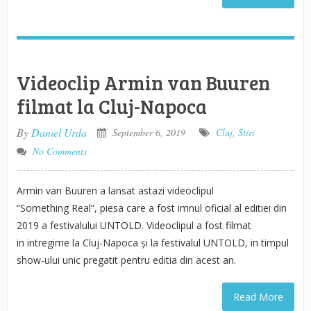
Videoclip Armin van Buuren
filmat la Cluj-Napoca
By
Daniel Urda
September 6, 2019
Cluj
,
Stiri
No Comments
Armin van Buuren a lansat astazi videoclipul
“Something Real”, piesa care a fost imnul oficial al editiei din
2019 a festivalului UNTOLD. Videoclipul a fost filmat
in intregime la Cluj-Napoca și la festivalul UNTOLD, in timpul
show-ului unic pregatit pentru editia din acest an.
Read More