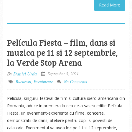
Read More
Película Fiesta – film, dans si
muzica pe 11 si 12 septembrie,
la Verde Stop Arena
By
Daniel Urda
September 3, 2021
Bucuresti
,
Evenimente
No Comments
Película, singurul festival de film si cultura ibero-americana din
Romania, aduce in premiera la cea de-a sasea editie Película
Fiesta, un eveniment-experienta cu filme, concerte,
demonstratii de dans, ateliere pentru copii si povesti de
calatorie. Evenimentul va avea loc pe 11 si 12 septembrie,