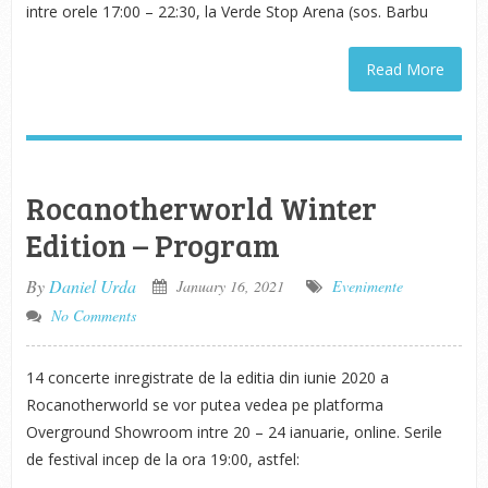
intre orele 17:00 – 22:30, la Verde Stop Arena (sos. Barbu
Read More
Rocanotherworld Winter
Edition – Program
By
Daniel Urda
January 16, 2021
Evenimente
No Comments
14 concerte inregistrate de la editia din iunie 2020 a
Rocanotherworld se vor putea vedea pe platforma
Overground Showroom intre 20 – 24 ianuarie, online. Serile
de festival incep de la ora 19:00, astfel: