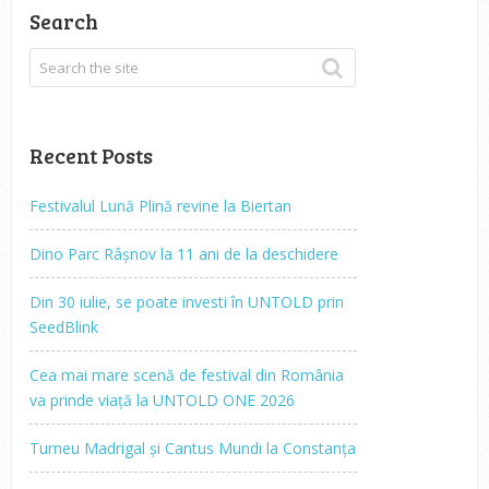
Search
Recent Posts
Festivalul Lună Plină revine la Biertan
Dino Parc Râșnov la 11 ani de la deschidere
Din 30 iulie, se poate investi în UNTOLD prin
SeedBlink
Cea mai mare scenă de festival din România
va prinde viață la UNTOLD ONE 2026
Turneu Madrigal și Cantus Mundi la Constanța