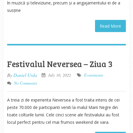
în muzică și televiziune, precum și a angajamentului ei de a
susține
Read More
Festivalul Neversea – Ziua 3
By
Daniel Urda
July 10, 2022
Evenimente
No Comments
A treia zi de experienta Neversea a fost traita intens de cei
peste 70.000 de participanti veniti la malul Marii Negre din
toate colturile lumii. Cele cinci scene ale festivalului au fost
locul perfect pentru cel mai frumos weekend de vara.