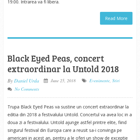
19:00. Intrarea va fi libera.
Read More
Black Eyed Peas, concert
extraordinar la Untold 2018
By
Daniel Urda
June 25, 2018
Evenimente
,
Stiri
No Comments
Trupa Black Eyed Peas va sustine un concert extraordinar la
editia din 2018 a festivalului Untold. Concertul va avea loc in a
doua zi a festivalului. Untold ajunge astfel printre elite, fiind
singurul festival din Europa care a reusit sa-i convinga pe
americani in acest an, pentru a le oferi un show de exceptie