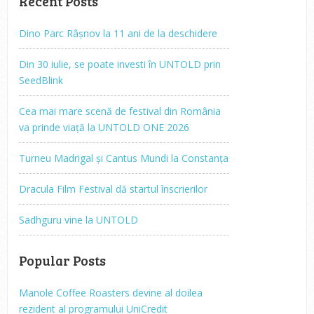
Recent Posts
Dino Parc Râșnov la 11 ani de la deschidere
Din 30 iulie, se poate investi în UNTOLD prin
SeedBlink
Cea mai mare scenă de festival din România
va prinde viață la UNTOLD ONE 2026
Turneu Madrigal și Cantus Mundi la Constanța
Dracula Film Festival dă startul înscrierilor
Sadhguru vine la UNTOLD
Popular Posts
Manole Coffee Roasters devine al doilea
rezident al programului UniCredit