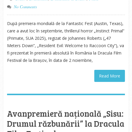
No Comments
După premiera mondială de la Fantastic Fest (Austin, Texas),
care a avut loc în septembrie, thrillerul horror „Instinct Primal”
(Primate, SUA 2025), regizat de Johannes Roberts („47
Meters Down”, „Resident Evil: Welcome to Raccoon City”), va
fi prezentat în premieră absolută în România la Dracula Film
Festival de la Brașov, în data de 2 noiembrie,
Read More
Avanpremieră națională „Sisu:
Drumul răzbunării” la Dracula