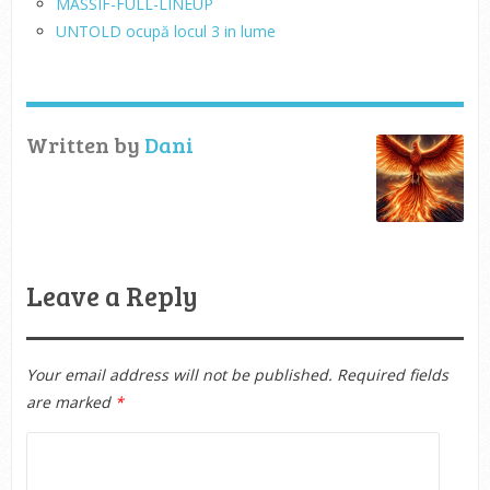
MASSIF-FULL-LINEUP
UNTOLD ocupă locul 3 in lume
Written by
Dani
Leave a Reply
Your email address will not be published.
Required fields
are marked
*