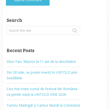
Search
Recent Posts
Dino Parc Râșnov la 11 ani de la deschidere
Din 30 iulie, se poate investi în UNTOLD prin
SeedBlink
Cea mai mare scenă de festival din România
va prinde viață la UNTOLD ONE 2026
Turneu Madrigal și Cantus Mundi la Constanța