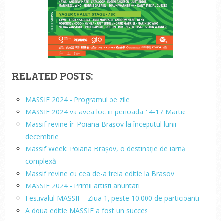
RELATED POSTS:
MASSIF 2024 - Programul pe zile
MASSIF 2024 va avea loc in perioada 14-17 Martie
Massif revine în Poiana Brașov la începutul lunii
decembrie
Massif Week: Poiana Brașov, o destinație de iarnă
complexă
Massif revine cu cea de-a treia editie la Brasov
MASSIF 2024 - Primii artisti anuntati
Festivalul MASSIF - Ziua 1, peste 10.000 de participanti
A doua editie MASSIF a fost un succes