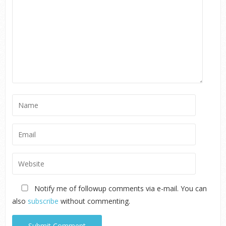
Notify me of followup comments via e-mail. You can
also
subscribe
without commenting.