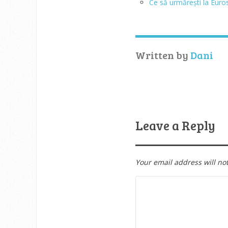
Ce să urmărești la Euro
Written by
Dani
Leave a Reply
Your email address will no