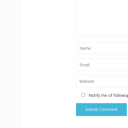
Notify me of followu