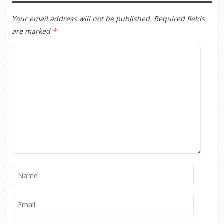
Your email address will not be published.
Required fields
are marked
*