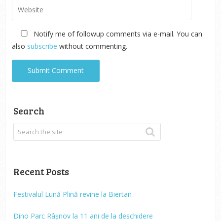
Notify me of followup comments via e-mail. You can
also
subscribe
without commenting.
Search
Recent Posts
Festivalul Lună Plină revine la Biertan
Dino Parc Râșnov la 11 ani de la deschidere