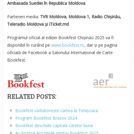
Ambasada Suediei în Republica Moldova
.
Parteneri media:
TVR Moldova, Moldova 1, Radio Chișinău,
Teleradio Moldova și iTicket.md
Programul oficial al ediției Bookfest Chișinău 2025 va fi
disponibil în curând pe
www.bookfest.ro
, dar și pe pagina
oficială de Facebook a Salonului Internațional de Carte
Bookfest.
RELATED POSTS:
Bookfest sărbătorește cartea la Timișoara
Program Bookfest Brasov 2024
Bookfest deschide capitala cărților bune
Au început înscrierile pentru Bookfest 2025