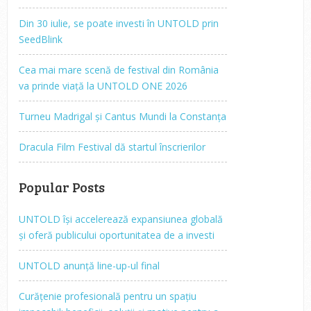
Din 30 iulie, se poate investi în UNTOLD prin
SeedBlink
Cea mai mare scenă de festival din România
va prinde viață la UNTOLD ONE 2026
Turneu Madrigal și Cantus Mundi la Constanța
Dracula Film Festival dă startul înscrierilor
Popular Posts
UNTOLD își accelerează expansiunea globală
și oferă publicului oportunitatea de a investi
UNTOLD anunță line-up-ul final
Curățenie profesională pentru un spațiu