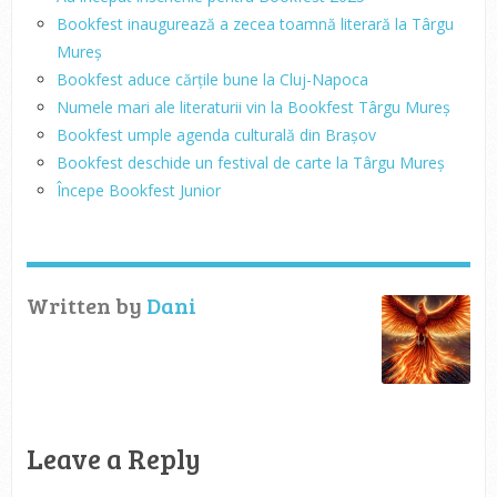
Bookfest inaugurează a zecea toamnă literară la Târgu
Mureș
Bookfest aduce cărțile bune la Cluj-Napoca
Numele mari ale literaturii vin la Bookfest Târgu Mureș
Bookfest umple agenda culturală din Brașov
Bookfest deschide un festival de carte la Târgu Mureș
Începe Bookfest Junior
Written by
Dani
Leave a Reply