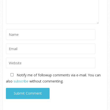
Notify me of followup comments via e-mail. You can
also
subscribe
without commenting.