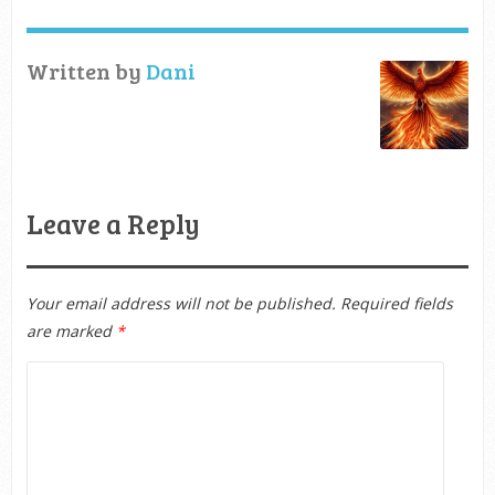
Written by
Dani
Leave a Reply
Your email address will not be published.
Required fields
are marked
*