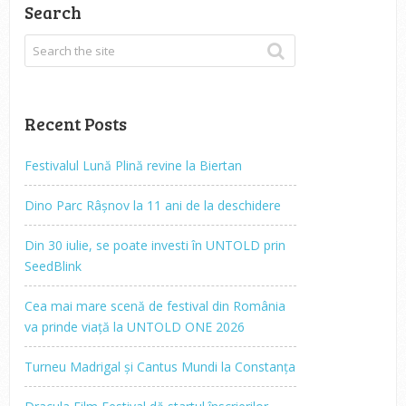
Search
Recent Posts
Festivalul Lună Plină revine la Biertan
Dino Parc Râșnov la 11 ani de la deschidere
Din 30 iulie, se poate investi în UNTOLD prin
SeedBlink
Cea mai mare scenă de festival din România
va prinde viață la UNTOLD ONE 2026
Turneu Madrigal și Cantus Mundi la Constanța