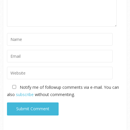
Notify me of followup comments via e-mail. You can
also
subscribe
without commenting.