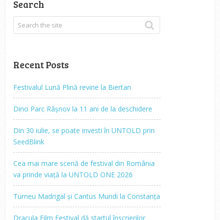
Search
Recent Posts
Festivalul Lună Plină revine la Biertan
Dino Parc Râșnov la 11 ani de la deschidere
Din 30 iulie, se poate investi în UNTOLD prin
SeedBlink
Cea mai mare scenă de festival din România
va prinde viață la UNTOLD ONE 2026
Turneu Madrigal și Cantus Mundi la Constanța
Dracula Film Festival dă startul înscrierilor