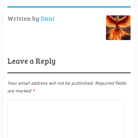
Written by
Dani
Leave a Reply
Your email address will not be published.
Required fields
are marked
*