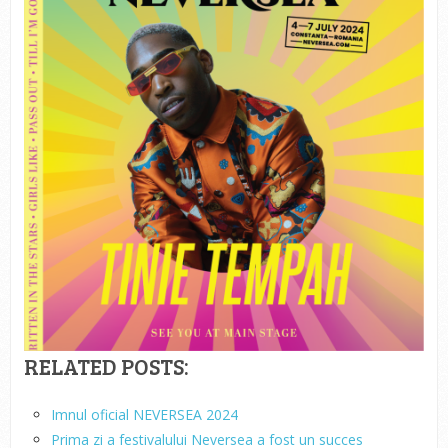
RELATED POSTS:
Imnul oficial NEVERSEA 2024
Prima zi a festivalului Neversea a fost un succes