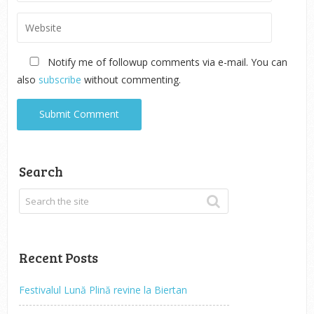
Notify me of followup comments via e-mail. You can
also
subscribe
without commenting.
Search
Recent Posts
Festivalul Lună Plină revine la Biertan