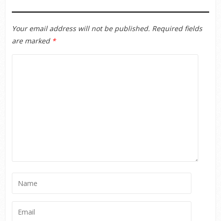
Your email address will not be published.
Required fields
are marked
*