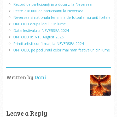
Record de participanți în a doua zi la Neversea
Peste 278.000 de participanți la Neversea
Neversea si nationala feminina de fotbal si-au unit fortele
UNTOLD ocupă locul 3 in lume
Data festivalului NEVERSEA 2024
UNTOLD X: 7-10 August 2025
Primii artiști confirmați la NEVERSEA 2024
UNTOLD, pe podiumul celor mai mari festivaluri din lume
Written by
Dani
Leave a Reply