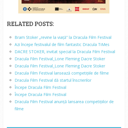
RELATED POSTS:
Bram Stoker „revine la viață” la Dracula Film Festival
Azi începe festivalul de film fantastic Dracula TiMes
DACRE STOKER, invitat special la Dracula Film Festival
Dracula Film Festival_Lone Fleming Dacre Stoker
Dracula Film Festival_Lone Fleming Dacre Stoker
Dracula Film Festival lansează competițiile de filme
Dracula Film Festival dă startul înscrierilor
Începe Dracula Film Festival
Începe Dracula Film Festival
Dracula Film Festival anunță lansarea competițiilor de
filme