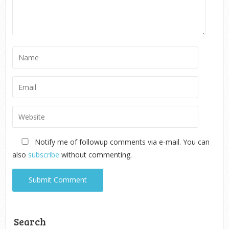
Notify me of followup comments via e-mail. You can
also
subscribe
without commenting.
Search