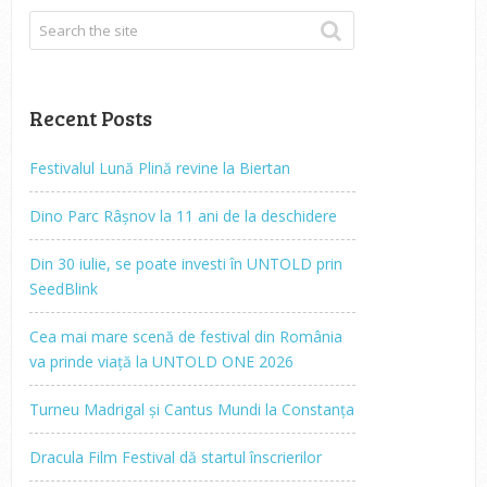
Recent Posts
Festivalul Lună Plină revine la Biertan
Dino Parc Râșnov la 11 ani de la deschidere
Din 30 iulie, se poate investi în UNTOLD prin
SeedBlink
Cea mai mare scenă de festival din România
va prinde viață la UNTOLD ONE 2026
Turneu Madrigal și Cantus Mundi la Constanța
Dracula Film Festival dă startul înscrierilor