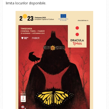
limita locurilor disponibile.