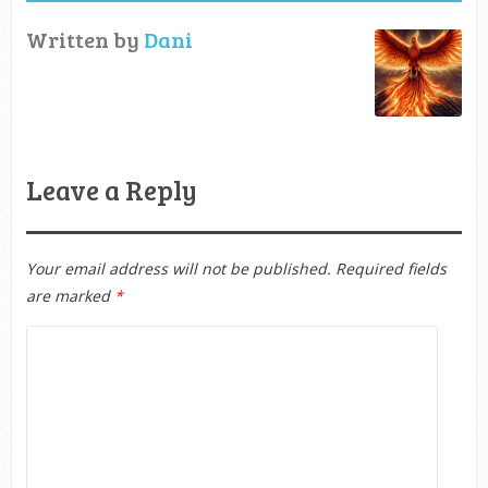
Written by
Dani
Leave a Reply
Your email address will not be published.
Required fields
are marked
*