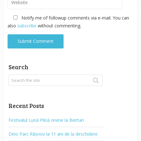
Notify me of followup comments via e-mail. You can
also
subscribe
without commenting.
Search
Recent Posts
Festivalul Lună Plină revine la Biertan
Dino Parc Râșnov la 11 ani de la deschidere