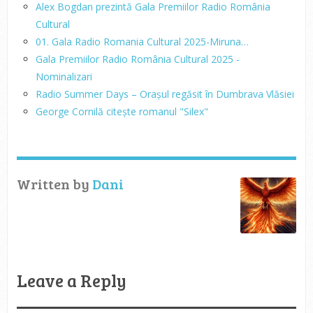
Alex Bogdan prezintă Gala Premiilor Radio România
Cultural
01. Gala Radio Romania Cultural 2025-Miruna…
Gala Premiilor Radio România Cultural 2025 -
Nominalizari
Radio Summer Days – Orașul regăsit în Dumbrava Vlăsiei
George Cornilă citește romanul "Silex"
Written by
Dani
Leave a Reply