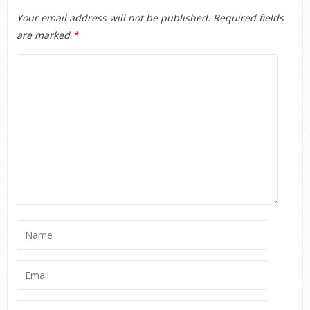
Your email address will not be published.
Required fields
are marked
*