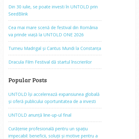
Din 30 iulie, se poate investi în UNTOLD prin
SeedBlink
Cea mai mare scenă de festival din România
va prinde viață la UNTOLD ONE 2026
Turneu Madrigal și Cantus Mundi la Constanța
Dracula Film Festival dă startul înscrierilor
Popular Posts
UNTOLD își accelerează expansiunea globală
și oferă publicului oportunitatea de a investi
UNTOLD anunță line-up-ul final
Curățenie profesională pentru un spațiu
impecabil: beneficii, soluții și motive pentru a