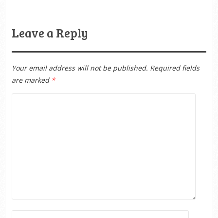
Leave a Reply
Your email address will not be published.
Required fields
are marked
*