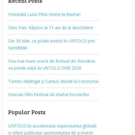
Recent Posts
Festivalul Lună Plină revine la Biertan
Dino Parc Râșnov la 11 ani de la deschidere
Din 30 iulie, se poate investi în UNTOLD prin
SeedBlink
Cea mai mare scenă de festival din România
va prinde viață la UNTOLD ONE 2026
Turneu Madrigal și Cantus Mundi la Constanța
Dracula Film Festival dă startul înscrierilor
Popular Posts
UNTOLD își accelerează expansiunea globală
și oferă publicului oportunitatea de a investi