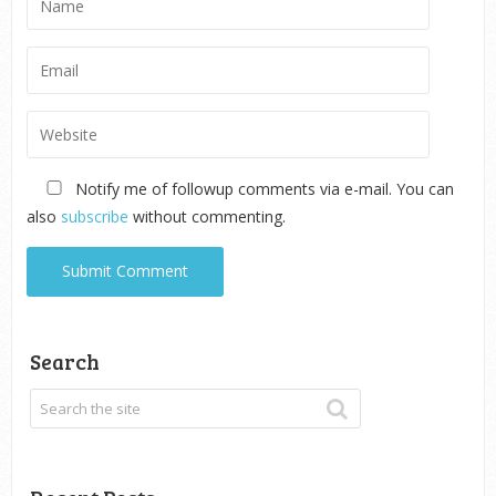
Notify me of followup comments via e-mail. You can
also
subscribe
without commenting.
Search