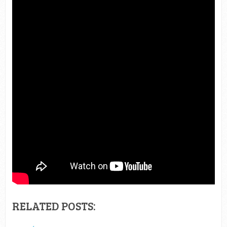
RELATED POSTS: