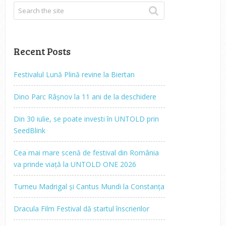
Recent Posts
Festivalul Lună Plină revine la Biertan
Dino Parc Râșnov la 11 ani de la deschidere
Din 30 iulie, se poate investi în UNTOLD prin
SeedBlink
Cea mai mare scenă de festival din România
va prinde viață la UNTOLD ONE 2026
Turneu Madrigal și Cantus Mundi la Constanța
Dracula Film Festival dă startul înscrierilor