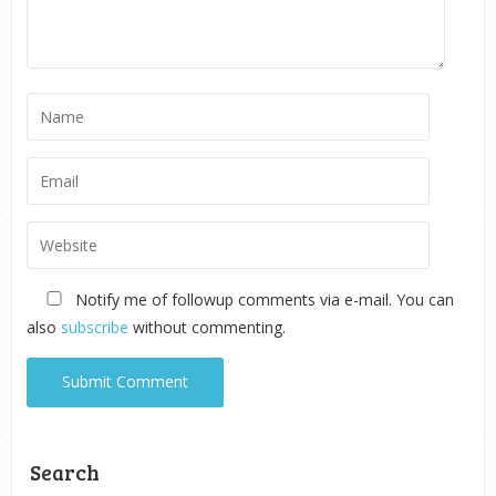
Notify me of followup comments via e-mail. You can
also
subscribe
without commenting.
Search