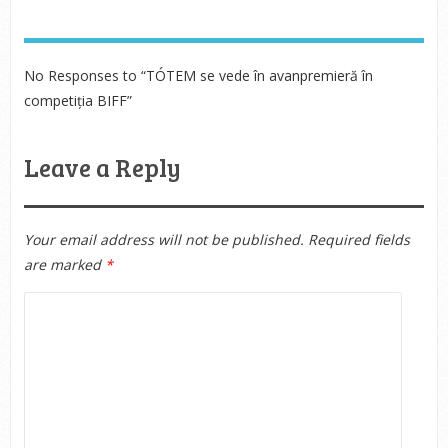
No Responses to “TÓTEM se vede în avanpremieră în
competiția BIFF”
Leave a Reply
Your email address will not be published.
Required fields
are marked
*