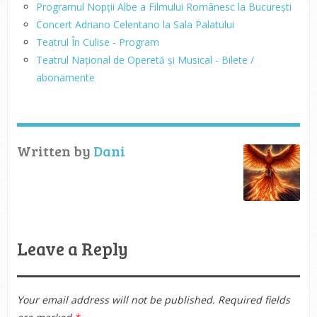
Programul Nopții Albe a Filmului Românesc la București
Concert Adriano Celentano la Sala Palatului
Teatrul În Culise - Program
Teatrul Național de Operetă și Musical - Bilete /
abonamente
Written by
Dani
Leave a Reply
Your email address will not be published.
Required fields