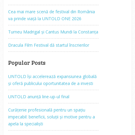
Cea mai mare scenă de festival din România
va prinde viață la UNTOLD ONE 2026
Turneu Madrigal și Cantus Mundi la Constanța
Dracula Film Festival dă startul înscrierilor
Popular Posts
UNTOLD își accelerează expansiunea globală
și oferă publicului oportunitatea de a investi
UNTOLD anunță line-up-ul final
Curățenie profesională pentru un spațiu
impecabil: beneficii, soluții și motive pentru a
apela la specialiști