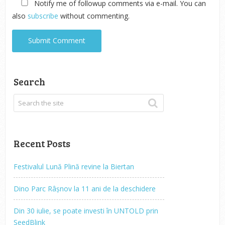
Notify me of followup comments via e-mail. You can
also
subscribe
without commenting.
Search
Recent Posts
Festivalul Lună Plină revine la Biertan
Dino Parc Râșnov la 11 ani de la deschidere
Din 30 iulie, se poate investi în UNTOLD prin
SeedBlink