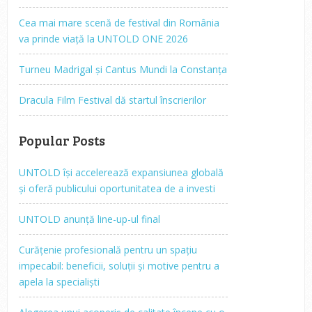
Cea mai mare scenă de festival din România
va prinde viață la UNTOLD ONE 2026
Turneu Madrigal și Cantus Mundi la Constanța
Dracula Film Festival dă startul înscrierilor
Popular Posts
UNTOLD își accelerează expansiunea globală
și oferă publicului oportunitatea de a investi
UNTOLD anunță line-up-ul final
Curățenie profesională pentru un spațiu
impecabil: beneficii, soluții și motive pentru a
apela la specialiști