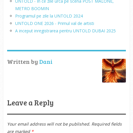
UNTOLD - In ce zile urca pe scena POST MALONE,
METRO BOOMIN
Programul pe zile la UNTOLD 2024
UNTOLD ONE 2026 - Primul val de artisti
A inceput inregistrarea pentru UNTOLD DUBAI 2025
Written by
Dani
Leave a Reply
Your email address will not be published.
Required fields
are marked
*