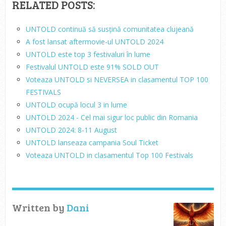
RELATED POSTS:
UNTOLD continuă să susțină comunitatea clujeană
A fost lansat aftermovie-ul UNTOLD 2024
UNTOLD este top 3 festivaluri în lume
Festivalul UNTOLD este 91% SOLD OUT
Voteaza UNTOLD si NEVERSEA in clasamentul TOP 100
FESTIVALS
UNTOLD ocupă locul 3 in lume
UNTOLD 2024 - Cel mai sigur loc public din Romania
UNTOLD 2024: 8-11 August
UNTOLD lanseaza campania Soul Ticket
Voteaza UNTOLD in clasamentul Top 100 Festivals
Written by
Dani