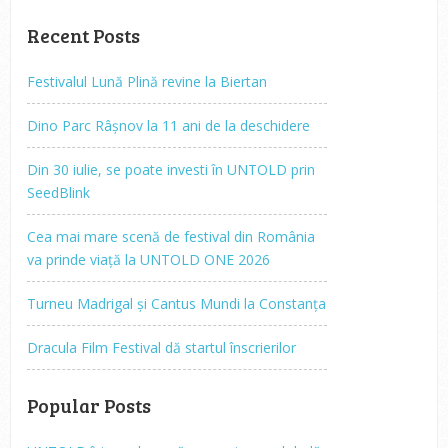
Recent Posts
Festivalul Lună Plină revine la Biertan
Dino Parc Râșnov la 11 ani de la deschidere
Din 30 iulie, se poate investi în UNTOLD prin
SeedBlink
Cea mai mare scenă de festival din România
va prinde viață la UNTOLD ONE 2026
Turneu Madrigal și Cantus Mundi la Constanța
Dracula Film Festival dă startul înscrierilor
Popular Posts