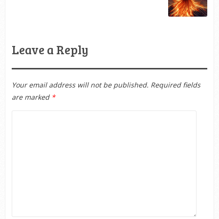
Leave a Reply
Your email address will not be published.
Required fields
are marked
*