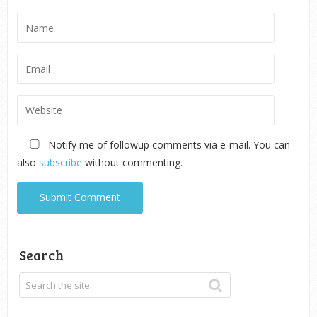
Notify me of followup comments via e-mail. You can
also
subscribe
without commenting.
Search