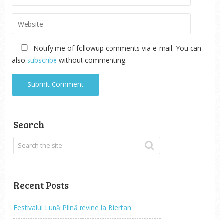
Notify me of followup comments via e-mail. You can
also
subscribe
without commenting.
Search
Recent Posts
Festivalul Lună Plină revine la Biertan