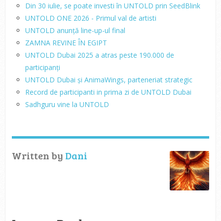
Din 30 iulie, se poate investi în UNTOLD prin SeedBlink
UNTOLD ONE 2026 - Primul val de artisti
UNTOLD anunță line-up-ul final
ZAMNA REVINE ÎN EGIPT
UNTOLD Dubai 2025 a atras peste 190.000 de
participanți
UNTOLD Dubai și AnimaWings, parteneriat strategic
Record de participanti in prima zi de UNTOLD Dubai
Sadhguru vine la UNTOLD
Written by
Dani