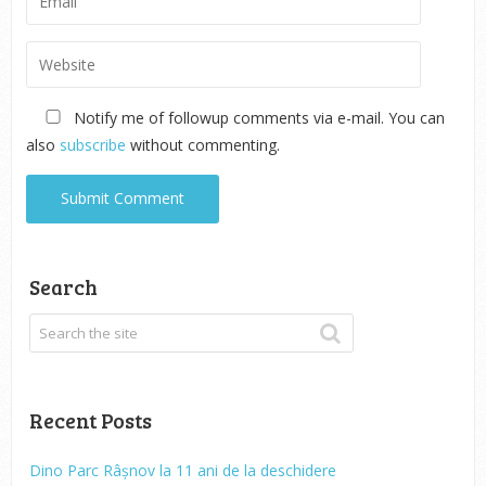
Notify me of followup comments via e-mail. You can
also
subscribe
without commenting.
Search
Recent Posts
Dino Parc Râșnov la 11 ani de la deschidere