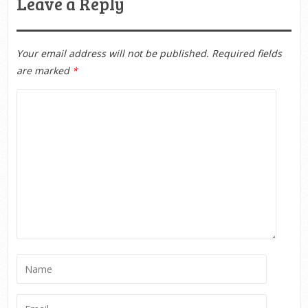
Leave a Reply
Your email address will not be published.
Required fields
are marked
*