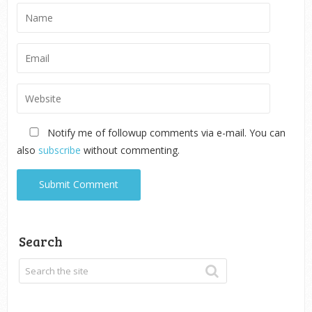
Notify me of followup comments via e-mail. You can
also
subscribe
without commenting.
Search