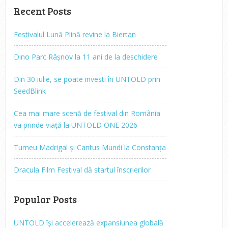
Recent Posts
Festivalul Lună Plină revine la Biertan
Dino Parc Râșnov la 11 ani de la deschidere
Din 30 iulie, se poate investi în UNTOLD prin
SeedBlink
Cea mai mare scenă de festival din România
va prinde viață la UNTOLD ONE 2026
Turneu Madrigal și Cantus Mundi la Constanța
Dracula Film Festival dă startul înscrierilor
Popular Posts
UNTOLD își accelerează expansiunea globală