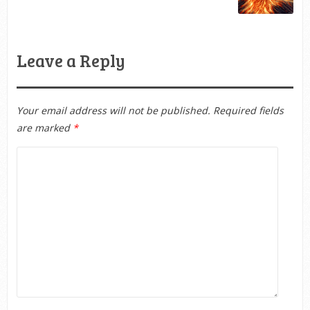
Leave a Reply
Your email address will not be published.
Required fields
are marked
*