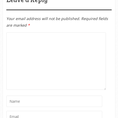
Your email address will not be published.
Required fields
are marked
*