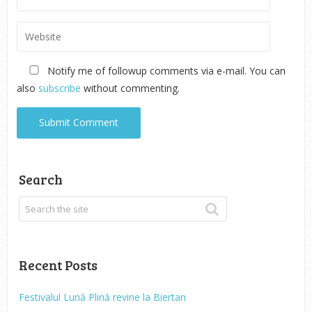
Notify me of followup comments via e-mail. You can
also
subscribe
without commenting.
Search
Recent Posts
Festivalul Lună Plină revine la Biertan