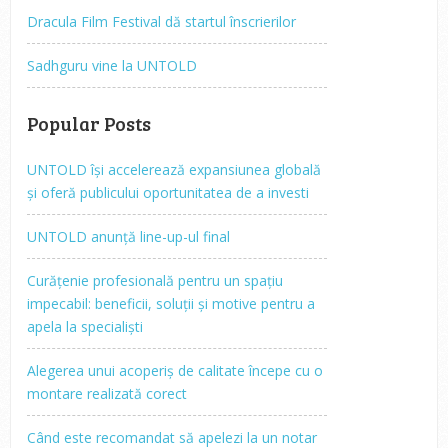
Dracula Film Festival dă startul înscrierilor
Sadhguru vine la UNTOLD
Popular Posts
UNTOLD își accelerează expansiunea globală
și oferă publicului oportunitatea de a investi
UNTOLD anunță line-up-ul final
Curățenie profesională pentru un spațiu
impecabil: beneficii, soluții și motive pentru a
apela la specialiști
Alegerea unui acoperiș de calitate începe cu o
montare realizată corect
Când este recomandat să apelezi la un notar