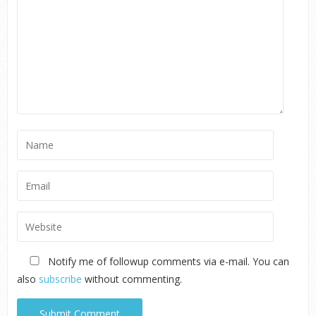
Notify me of followup comments via e-mail. You can
also
subscribe
without commenting.