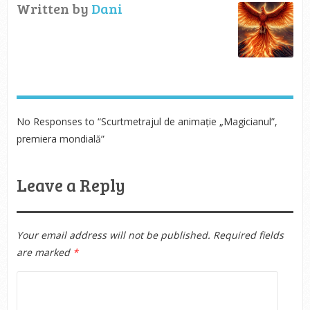
Written by
Dani
No Responses to “Scurtmetrajul de animație „Magicianul”,
premiera mondială”
Leave a Reply
Your email address will not be published.
Required fields
are marked
*