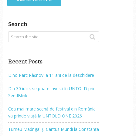
Search
Recent Posts
Dino Parc Râșnov la 11 ani de la deschidere
Din 30 iulie, se poate investi în UNTOLD prin
SeedBlink
Cea mai mare scenă de festival din România
va prinde viață la UNTOLD ONE 2026
Turneu Madrigal și Cantus Mundi la Constanța