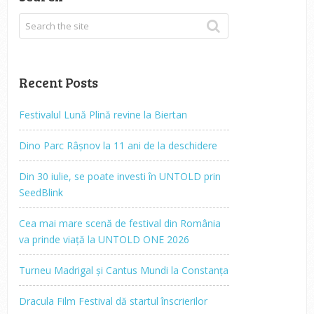
Recent Posts
Festivalul Lună Plină revine la Biertan
Dino Parc Râșnov la 11 ani de la deschidere
Din 30 iulie, se poate investi în UNTOLD prin
SeedBlink
Cea mai mare scenă de festival din România
va prinde viață la UNTOLD ONE 2026
Turneu Madrigal și Cantus Mundi la Constanța
Dracula Film Festival dă startul înscrierilor