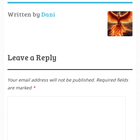
Written by
Dani
Leave a Reply
Your email address will not be published.
Required fields
are marked
*