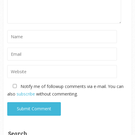
Notify me of followup comments via e-mail. You can
also
subscribe
without commenting.
Search