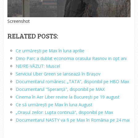
Screenshot
RELATED POSTS:
Ce urmărești pe Max în luna aprilie
Dino Parc a dublat economia orasului Rasnov in opt ani
NE/RE-VĂZUT: Muscel
Serviciul Uber Green se lansează în Brașov
Documentarul românesc „TATA”, disponibil pe HBO Max
Documentarul "Speranță", disponibil pe MAX
Cinema în Aer Liber revine la București pe 19 august
Ce să urmărești pe Max în luna August
„Orașul zeilor: Lupta continuă”, disponibil pe Max
Documentarul NASTY va fi pe Max în România pe 24 mai