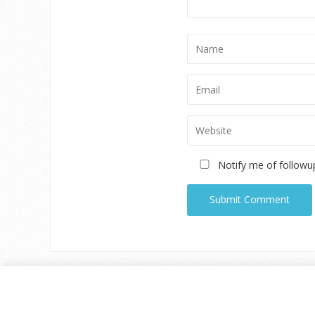
Notify me of followu