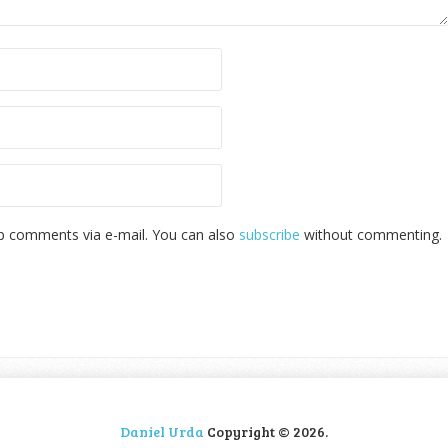
p comments via e-mail. You can also
subscribe
without commenting.
Daniel Urda
Copyright © 2026.