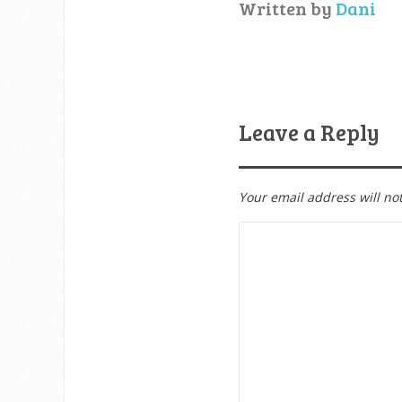
Written by
Dani
Leave a Reply
Your email address will no