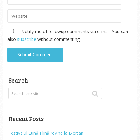
Notify me of followup comments via e-mail. You can
also
subscribe
without commenting.
Search
Recent Posts
Festivalul Lună Plină revine la Biertan