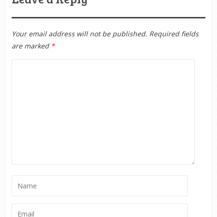
Your email address will not be published.
Required fields
are marked
*