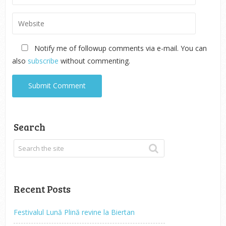
Notify me of followup comments via e-mail. You can
also
subscribe
without commenting.
Search
Recent Posts
Festivalul Lună Plină revine la Biertan