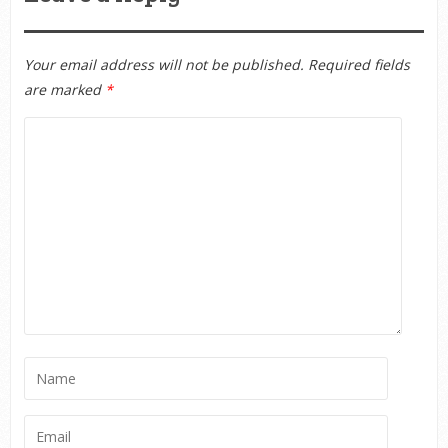
Your email address will not be published.
Required fields
are marked
*