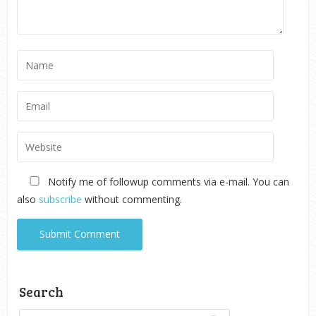
Notify me of followup comments via e-mail. You can
also
subscribe
without commenting.
Search