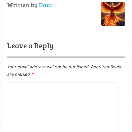
Written by
Dani
Leave a Reply
Your email address will not be published.
Required fields
are marked
*