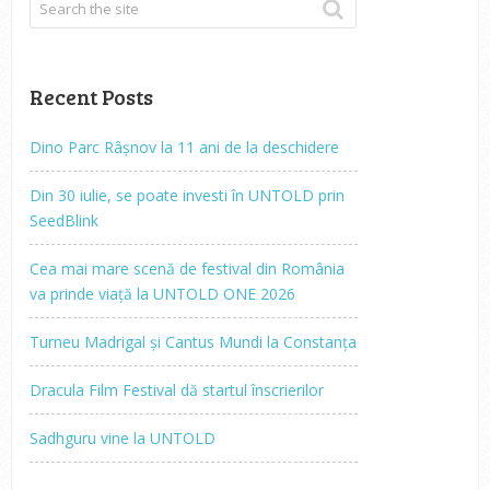
Recent Posts
Dino Parc Râșnov la 11 ani de la deschidere
Din 30 iulie, se poate investi în UNTOLD prin
SeedBlink
Cea mai mare scenă de festival din România
va prinde viață la UNTOLD ONE 2026
Turneu Madrigal și Cantus Mundi la Constanța
Dracula Film Festival dă startul înscrierilor
Sadhguru vine la UNTOLD