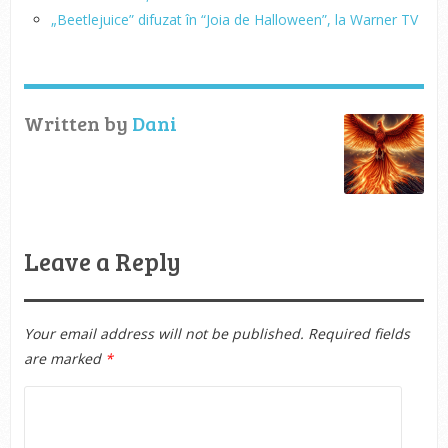
„Beetlejuice” difuzat în “Joia de Halloween”, la Warner TV
Written by
Dani
Leave a Reply
Your email address will not be published.
Required fields
are marked
*