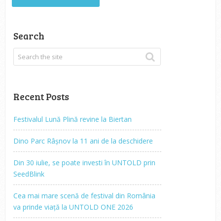
Search
Recent Posts
Festivalul Lună Plină revine la Biertan
Dino Parc Râșnov la 11 ani de la deschidere
Din 30 iulie, se poate investi în UNTOLD prin
SeedBlink
Cea mai mare scenă de festival din România
va prinde viață la UNTOLD ONE 2026