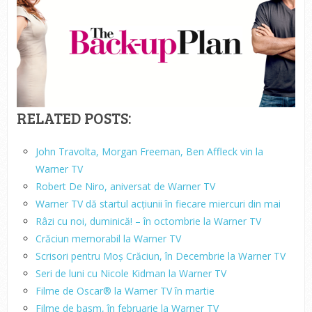
RELATED POSTS:
John Travolta, Morgan Freeman, Ben Affleck vin la
Warner TV
Robert De Niro, aniversat de Warner TV
Warner TV dă startul acțiunii în fiecare miercuri din mai
Râzi cu noi, duminică! – în octombrie la Warner TV
Crăciun memorabil la Warner TV
Scrisori pentru Moș Crăciun, în Decembrie la Warner TV
Seri de luni cu Nicole Kidman la Warner TV
Filme de Oscar® la Warner TV în martie
Filme de basm, în februarie la Warner TV