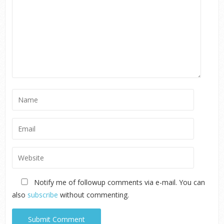
Notify me of followup comments via e-mail. You can
also
subscribe
without commenting.