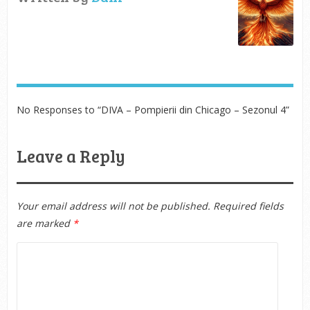
No Responses to “DIVA – Pompierii din Chicago – Sezonul 4”
Leave a Reply
Your email address will not be published.
Required fields
are marked
*