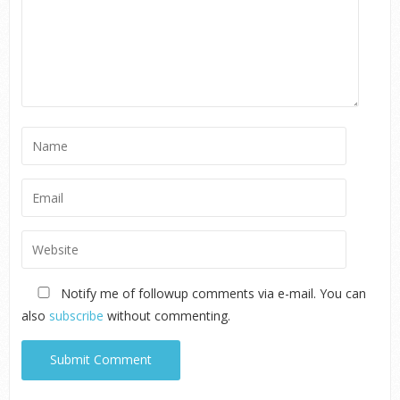
Notify me of followup comments via e-mail. You can
also
subscribe
without commenting.