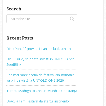
Search
Recent Posts
Dino Parc Râșnov la 11 ani de la deschidere
Din 30 iulie, se poate investi în UNTOLD prin
SeedBlink
Cea mai mare scenă de festival din România
va prinde viață la UNTOLD ONE 2026
Turneu Madrigal și Cantus Mundi la Constanța
Dracula Film Festival dă startul înscrierilor