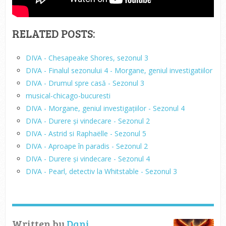
RELATED POSTS:
DIVA - Chesapeake Shores, sezonul 3
DIVA - Finalul sezonului 4 - Morgane, geniul investigatiilor
DIVA - Drumul spre casă - Sezonul 3
musical-chicago-bucuresti
DIVA - Morgane, geniul investigațiilor - Sezonul 4
DIVA - Durere și vindecare - Sezonul 2
DIVA - Astrid si Raphaëlle - Sezonul 5
DIVA - Aproape în paradis - Sezonul 2
DIVA - Durere și vindecare - Sezonul 4
DIVA - Pearl, detectiv la Whitstable - Sezonul 3
Written by
Dani