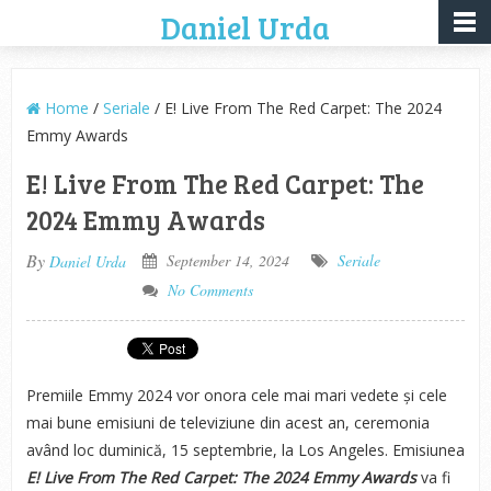
Daniel Urda
Home
/
Seriale
/ E! Live From The Red Carpet: The 2024
Emmy Awards
E! Live From The Red Carpet: The
2024 Emmy Awards
By
September 14, 2024
Seriale
Daniel Urda
No Comments
Premiile Emmy 2024 vor onora cele mai mari vedete și cele
mai bune emisiuni de televiziune din acest an, ceremonia
având loc duminică, 15 septembrie, la Los Angeles. Emisiunea
E! Live From The Red Carpet: The 2024 Emmy Awards
va fi