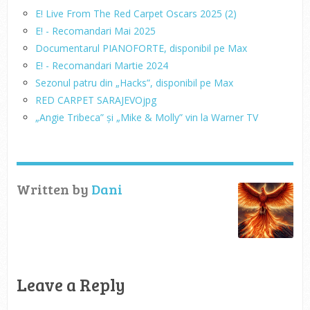
E! Live From The Red Carpet Oscars 2025 (2)
E! - Recomandari Mai 2025
Documentarul PIANOFORTE, disponibil pe Max
E! - Recomandari Martie 2024
Sezonul patru din „Hacks”, disponibil pe Max
RED CARPET SARAJEVOjpg
„Angie Tribeca” și „Mike & Molly” vin la Warner TV
Written by
Dani
Leave a Reply