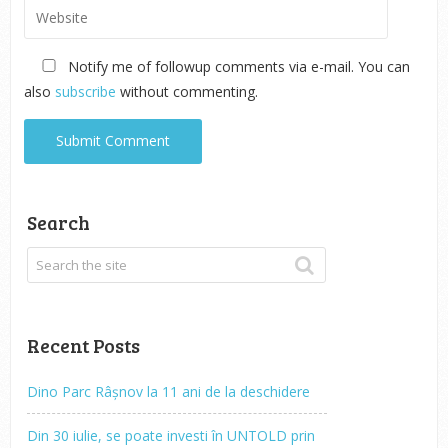
Notify me of followup comments via e-mail. You can
also
subscribe
without commenting.
Search
Recent Posts
Dino Parc Râșnov la 11 ani de la deschidere
Din 30 iulie, se poate investi în UNTOLD prin