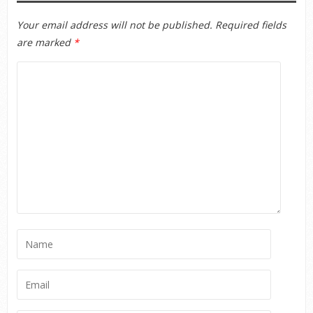
Your email address will not be published.
Required fields
are marked
*