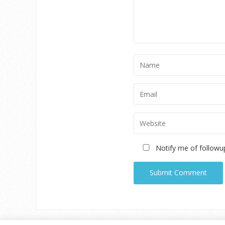
Notify me of followu