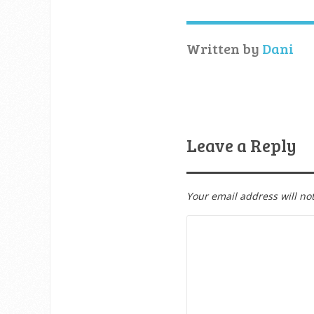
Written by
Dani
Leave a Reply
Your email address will no