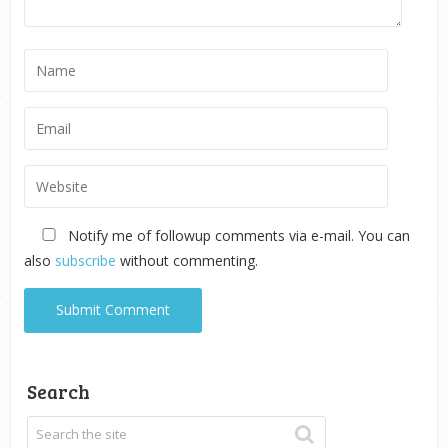
Notify me of followup comments via e-mail. You can
also
subscribe
without commenting.
Search