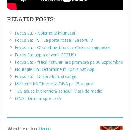
RELATED POSTS:
Focus Sat - Noiembrie întunecat
Focus Sat TV - La porta rossa - Sezonul 3
Focus Sat - Octombrie luna secretelor si enigmelor
Focus Sat app a devenit FOCUS+
Focus Sat - "Fiica natiunii" are premiera pe 30 Septembrie
Noutățile lunii Octombrie în Focus Sat App
Focus Sat - Despre bani si sange
Miniseria KNOK vine la DIVA pe 15 August
TLC aduce în premieră serialul "Viață de medic"
DIVA - Drumul spre casă
Written by
Dani