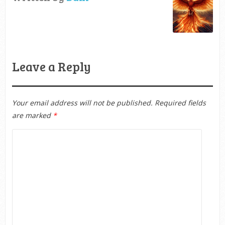
Leave a Reply
Your email address will not be published.
Required fields
are marked
*