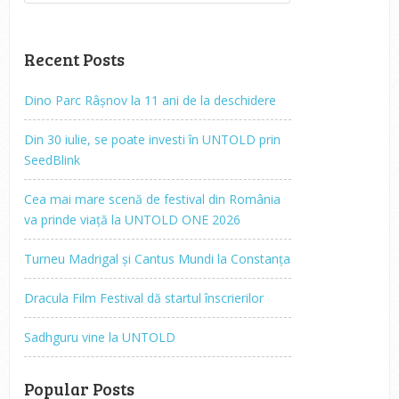
Recent Posts
Dino Parc Râșnov la 11 ani de la deschidere
Din 30 iulie, se poate investi în UNTOLD prin
SeedBlink
Cea mai mare scenă de festival din România
va prinde viață la UNTOLD ONE 2026
Turneu Madrigal și Cantus Mundi la Constanța
Dracula Film Festival dă startul înscrierilor
Sadhguru vine la UNTOLD
Popular Posts