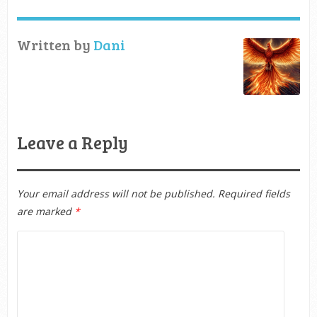
Written by
Dani
Leave a Reply
Your email address will not be published.
Required fields
are marked
*