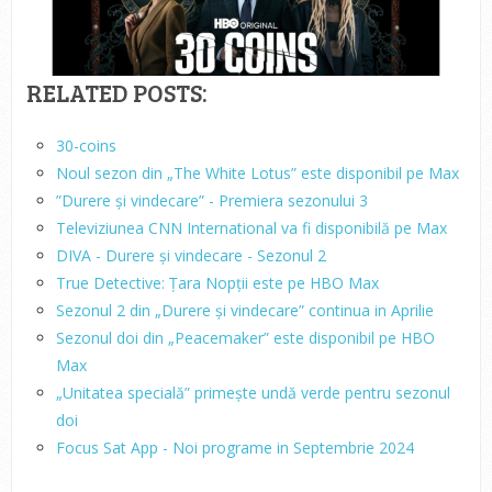
RELATED POSTS:
30-coins
Noul sezon din „The White Lotus” este disponibil pe Max
”Durere și vindecare” - Premiera sezonului 3
Televiziunea CNN International va fi disponibilă pe Max
DIVA - Durere și vindecare - Sezonul 2
True Detective: Țara Nopții este pe HBO Max
Sezonul 2 din „Durere și vindecare” continua in Aprilie
Sezonul doi din „Peacemaker” este disponibil pe HBO
Max
„Unitatea specială” primește undă verde pentru sezonul
doi
Focus Sat App - Noi programe in Septembrie 2024