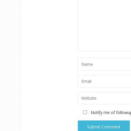
Notify me of followu