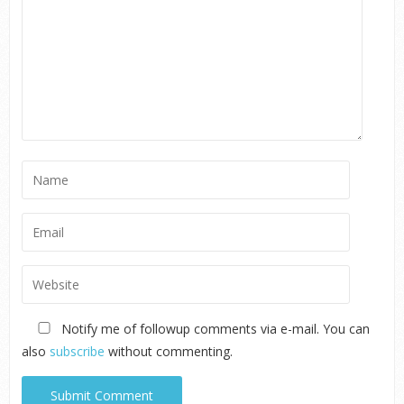
Notify me of followup comments via e-mail. You can
also
subscribe
without commenting.