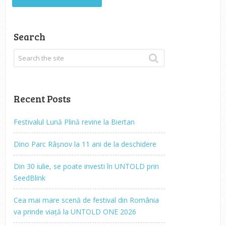
Search
Recent Posts
Festivalul Lună Plină revine la Biertan
Dino Parc Râșnov la 11 ani de la deschidere
Din 30 iulie, se poate investi în UNTOLD prin
SeedBlink
Cea mai mare scenă de festival din România
va prinde viață la UNTOLD ONE 2026