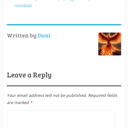
mondială
Written by
Dani
Leave a Reply
Your email address will not be published.
Required fields
are marked
*