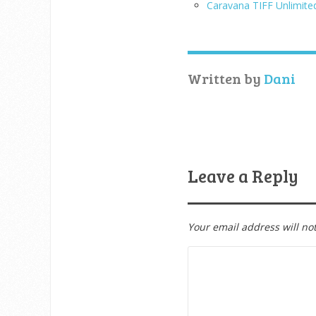
Caravana TIFF Unlimite
Written by
Dani
Leave a Reply
Your email address will no