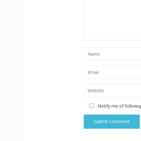
Notify me of followu