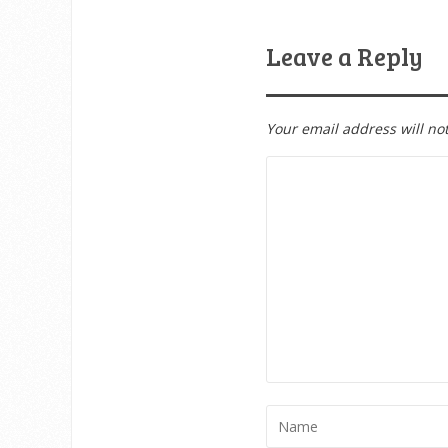
Leave a Reply
Your email address will no