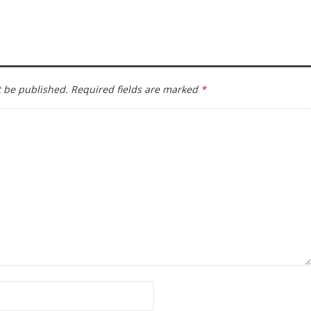
t be published.
Required fields are marked
*