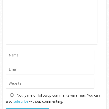
Notify me of followup comments via e-mail. You can
also
subscribe
without commenting.