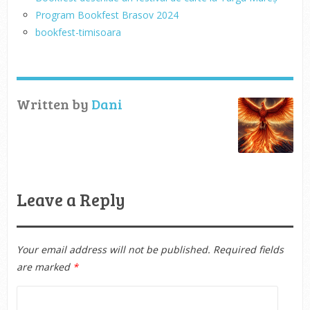
Program Bookfest Brasov 2024
bookfest-timisoara
Written by
Dani
Leave a Reply
Your email address will not be published.
Required fields
are marked
*