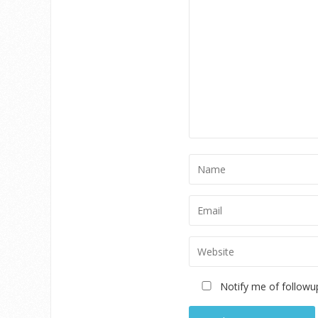
Notify me of followu