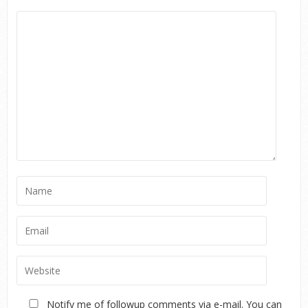
Notify me of followup comments via e-mail. You can