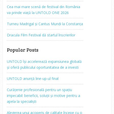
Cea mai mare scenă de festival din România
va prinde viață la UNTOLD ONE 2026
Turneu Madrigal și Cantus Mundi la Constanța
Dracula Film Festival dă startul înscrierilor
Popular Posts
UNTOLD își accelerează expansiunea globală
și oferă publicului oportunitatea de a investi
UNTOLD anunță line-up-ul final
Curățenie profesională pentru un spațiu
impecabil: beneficii, soluții și motive pentru a
apela la specialiști
Alegerea unui acoperiș de calitate începe cu o