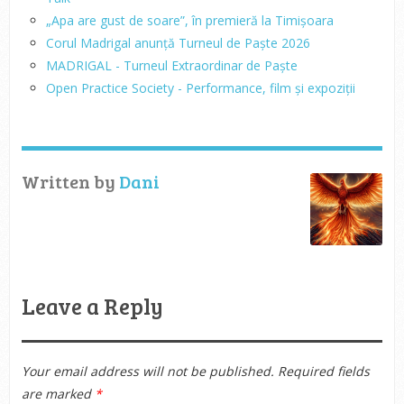
„Apa are gust de soare”, în premieră la Timișoara
Corul Madrigal anunță Turneul de Paște 2026
MADRIGAL - Turneul Extraordinar de Paște
Open Practice Society - Performance, film și expoziții
Written by
Dani
Leave a Reply
Your email address will not be published.
Required fields
are marked
*