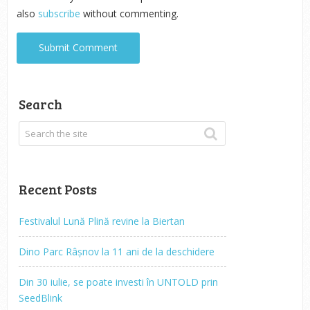
also
subscribe
without commenting.
Search
Recent Posts
Festivalul Lună Plină revine la Biertan
Dino Parc Râșnov la 11 ani de la deschidere
Din 30 iulie, se poate investi în UNTOLD prin
SeedBlink