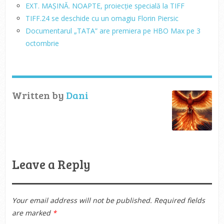
EXT. MAȘINĂ. NOAPTE, proiecție specială la TIFF
TIFF.24 se deschide cu un omagiu Florin Piersic
Documentarul „TATA” are premiera pe HBO Max pe 3
octombrie
Written by
Dani
Leave a Reply
Your email address will not be published.
Required fields
are marked
*