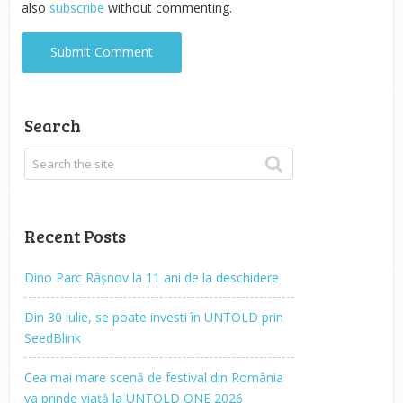
also
subscribe
without commenting.
Search
Recent Posts
Dino Parc Râșnov la 11 ani de la deschidere
Din 30 iulie, se poate investi în UNTOLD prin
SeedBlink
Cea mai mare scenă de festival din România
va prinde viață la UNTOLD ONE 2026