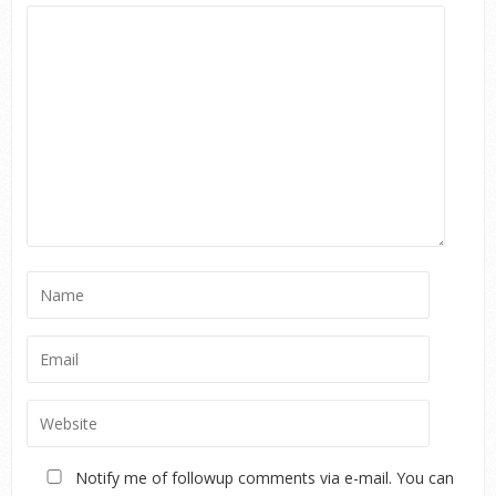
Notify me of followup comments via e-mail. You can