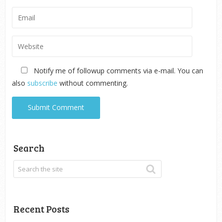
Notify me of followup comments via e-mail. You can
also
subscribe
without commenting.
Search
Recent Posts