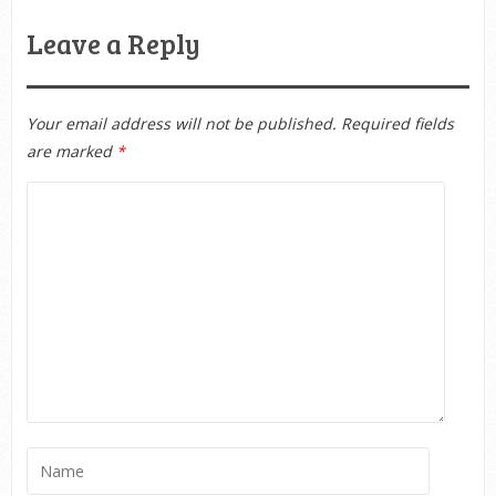
Leave a Reply
Your email address will not be published.
Required fields
are marked
*