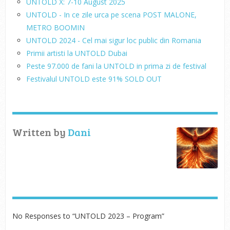
UNTOLD X: 7-10 August 2025
UNTOLD - In ce zile urca pe scena POST MALONE,
METRO BOOMIN
UNTOLD 2024 - Cel mai sigur loc public din Romania
Primii artisti la UNTOLD Dubai
Peste 97.000 de fani la UNTOLD in prima zi de festival
Festivalul UNTOLD este 91% SOLD OUT
Written by
Dani
No Responses to “UNTOLD 2023 – Program”