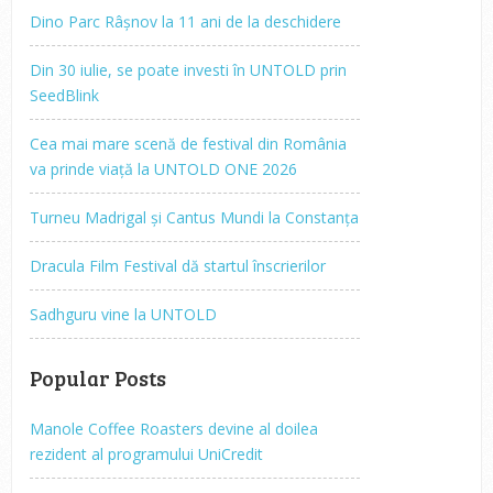
Dino Parc Râșnov la 11 ani de la deschidere
Din 30 iulie, se poate investi în UNTOLD prin
SeedBlink
Cea mai mare scenă de festival din România
va prinde viață la UNTOLD ONE 2026
Turneu Madrigal și Cantus Mundi la Constanța
Dracula Film Festival dă startul înscrierilor
Sadhguru vine la UNTOLD
Popular Posts
Manole Coffee Roasters devine al doilea
rezident al programului UniCredit