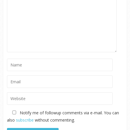
Notify me of followup comments via e-mail. You can
also
subscribe
without commenting.