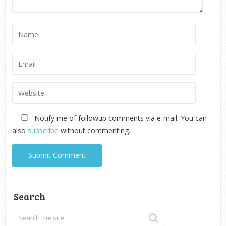
Notify me of followup comments via e-mail. You can
also
subscribe
without commenting.
Search