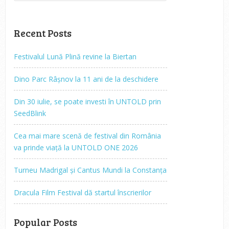
Recent Posts
Festivalul Lună Plină revine la Biertan
Dino Parc Râșnov la 11 ani de la deschidere
Din 30 iulie, se poate investi în UNTOLD prin
SeedBlink
Cea mai mare scenă de festival din România
va prinde viață la UNTOLD ONE 2026
Turneu Madrigal și Cantus Mundi la Constanța
Dracula Film Festival dă startul înscrierilor
Popular Posts