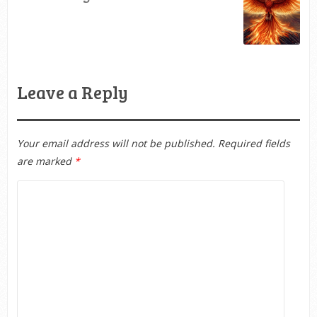
Leave a Reply
Your email address will not be published.
Required fields
are marked
*