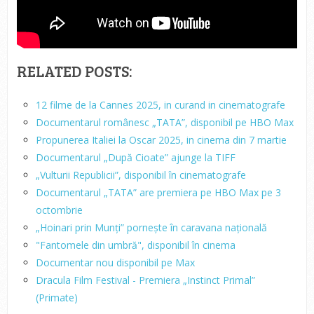
RELATED POSTS:
12 filme de la Cannes 2025, in curand in cinematografe
Documentarul românesc „TATA”, disponibil pe HBO Max
Propunerea Italiei la Oscar 2025, in cinema din 7 martie
Documentarul „După Cioate” ajunge la TIFF
„Vulturii Republicii”, disponibil în cinematografe
Documentarul „TATA” are premiera pe HBO Max pe 3
octombrie
„Hoinari prin Munți” pornește în caravana națională
"Fantomele din umbră", disponibil în cinema
Documentar nou disponibil pe Max
Dracula Film Festival - Premiera „Instinct Primal”
(Primate)