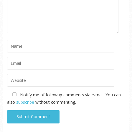
Notify me of followup comments via e-mail. You can
also
subscribe
without commenting.