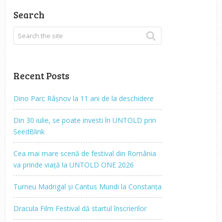
Search
Recent Posts
Dino Parc Râșnov la 11 ani de la deschidere
Din 30 iulie, se poate investi în UNTOLD prin
SeedBlink
Cea mai mare scenă de festival din România
va prinde viață la UNTOLD ONE 2026
Turneu Madrigal și Cantus Mundi la Constanța
Dracula Film Festival dă startul înscrierilor