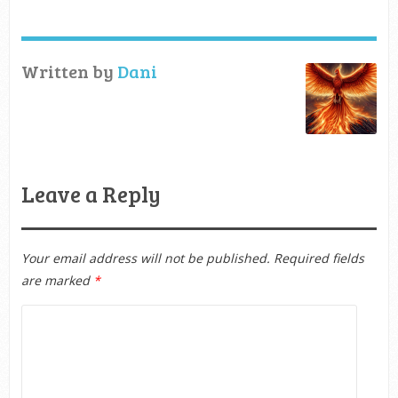
Written by
Dani
Leave a Reply
Your email address will not be published.
Required fields
are marked
*