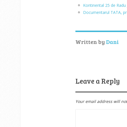
Kontinental 25 de Radu 
Documentarul TATA, pr
Written by
Dani
Leave a Reply
Your email address will no