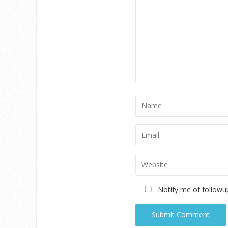
Notify me of followu