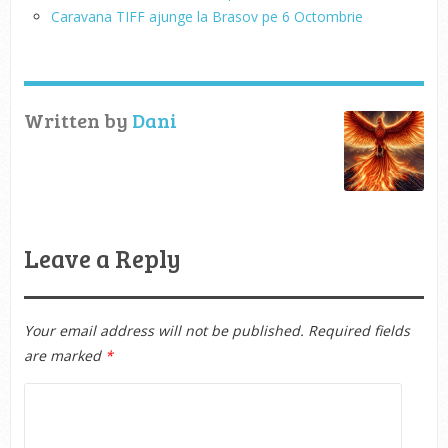
Caravana TIFF ajunge la Brasov pe 6 Octombrie
Written by
Dani
Leave a Reply
Your email address will not be published.
Required fields
are marked
*