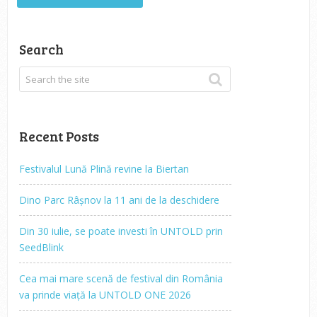
Search
Recent Posts
Festivalul Lună Plină revine la Biertan
Dino Parc Râșnov la 11 ani de la deschidere
Din 30 iulie, se poate investi în UNTOLD prin
SeedBlink
Cea mai mare scenă de festival din România
va prinde viață la UNTOLD ONE 2026