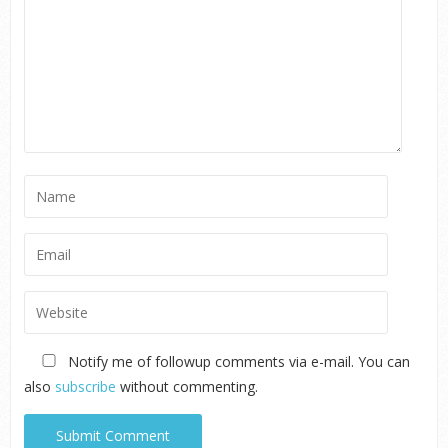
Notify me of followup comments via e-mail. You can
also
subscribe
without commenting.