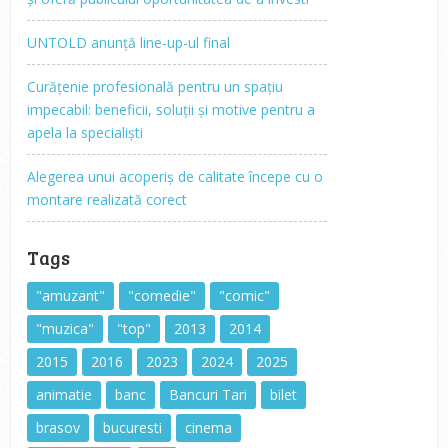
UNTOLD anunță line-up-ul final
Curățenie profesională pentru un spațiu
impecabil: beneficii, soluții și motive pentru a
apela la specialiști
Alegerea unui acoperiș de calitate începe cu o
montare realizată corect
Tags
"amuzant"
"comedie"
"comic"
"muzica"
"top"
2013
2014
2015
2016
2023
2024
2025
animatie
banc
Bancuri Tari
bilet
brasov
bucuresti
cinema