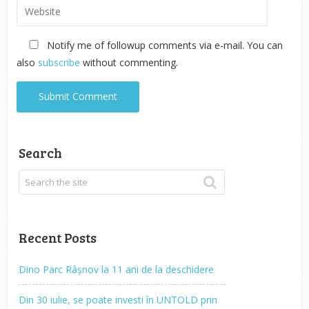
Notify me of followup comments via e-mail. You can
also
subscribe
without commenting.
Search
Recent Posts
Dino Parc Râșnov la 11 ani de la deschidere
Din 30 iulie, se poate investi în UNTOLD prin