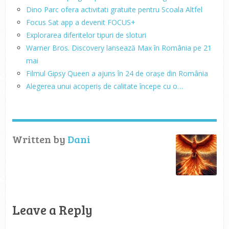
Dino Parc ofera activitati gratuite pentru Scoala Altfel
Focus Sat app a devenit FOCUS+
Explorarea diferitelor tipuri de sloturi
Warner Bros. Discovery lansează Max în România pe 21
mai
Filmul Gipsy Queen a ajuns în 24 de orașe din România
Alegerea unui acoperiș de calitate începe cu o…
Written by
Dani
Leave a Reply