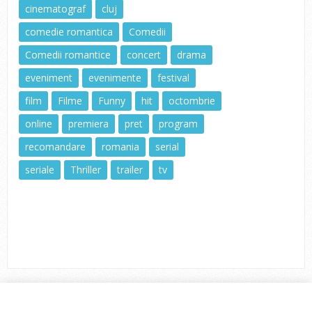
cinematograf
cluj
comedie romantica
Comedii
Comedii romantice
concert
drama
eveniment
evenimente
festival
film
Filme
Funny
hit
octombrie
online
premiera
pret
program
recomandare
romania
serial
seriale
Thriller
trailer
tv