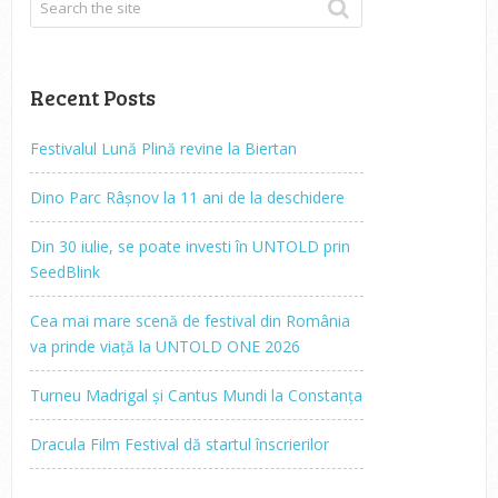
Recent Posts
Festivalul Lună Plină revine la Biertan
Dino Parc Râșnov la 11 ani de la deschidere
Din 30 iulie, se poate investi în UNTOLD prin
SeedBlink
Cea mai mare scenă de festival din România
va prinde viață la UNTOLD ONE 2026
Turneu Madrigal și Cantus Mundi la Constanța
Dracula Film Festival dă startul înscrierilor