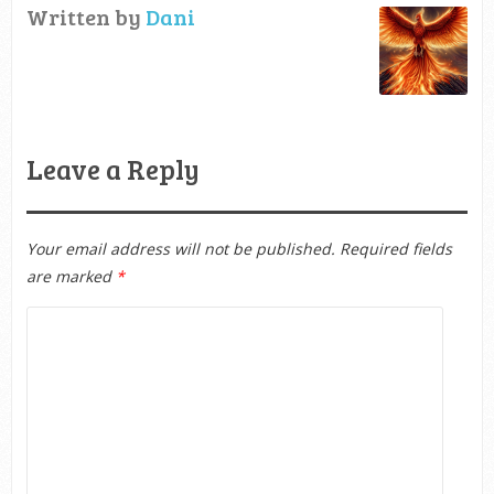
Written by
Dani
Leave a Reply
Your email address will not be published.
Required fields
are marked
*