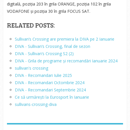
digitală, poziția 203 în grila ORANGE, poziția 102 în grila
VODAFONE și poziția 30 în grila FOCUS SAT.
RELATED POSTS:
Sullivan’s Crossing are premiera la DIVA pe 2 Ianuarie
DIVA - Sullivan’s Crossing, final de sezon
DIVA - Sullivan’s Crossing S2 (2)
DIVA - Grila de programe și recomandări Ianuarie 2024
sullivan's crossing
DIVA - Recomandari Iulie 2025
DIVA - Recomandari Octombrie 2024
DIVA - Recomandari Septembrie 2024
Ce să urmărești la Eurosport în Ianuarie
sullivans-crossing-diva