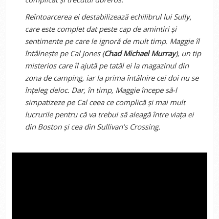
Reîntoarcerea ei destabilizează echilibrul lui Sully,
care este complet dat peste cap de amintiri și
sentimente pe care le ignoră de mult timp. Maggie îl
întâlnește pe Cal Jones (
Chad Michael Murray
), un tip
misterios care îl ajută pe tatăl ei la magazinul din
zona de camping, iar la prima întâlnire cei doi nu se
înțeleg deloc. Dar, în timp, Maggie începe să-l
simpatizeze pe Cal ceea ce complică și mai mult
lucrurile pentru că va trebui să aleagă între viața ei
din Boston și cea din Sullivan’s Crossing.