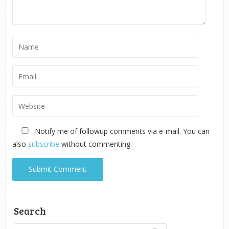
Notify me of followup comments via e-mail. You can
also
subscribe
without commenting.
Search