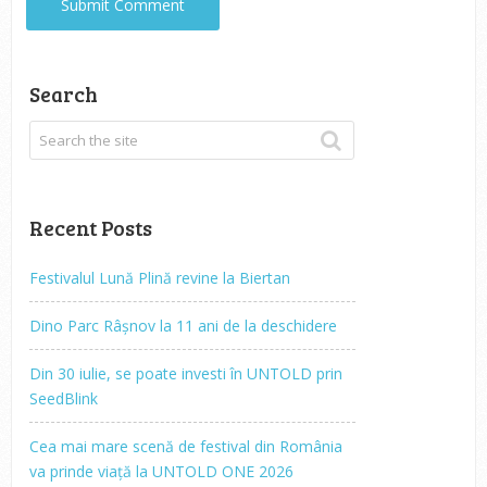
Search
Recent Posts
Festivalul Lună Plină revine la Biertan
Dino Parc Râșnov la 11 ani de la deschidere
Din 30 iulie, se poate investi în UNTOLD prin
SeedBlink
Cea mai mare scenă de festival din România
va prinde viață la UNTOLD ONE 2026