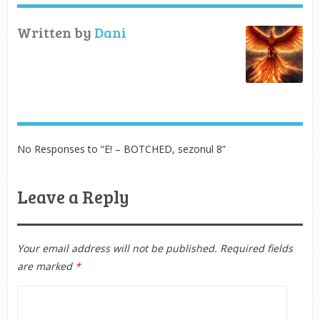
Written by
Dani
No Responses to “E! – BOTCHED, sezonul 8”
Leave a Reply
Your email address will not be published.
Required fields
are marked
*