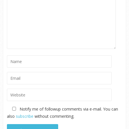
Notify me of followup comments via e-mail. You can
also
subscribe
without commenting.